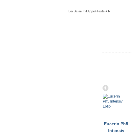
Bei Safari mit Appel-Taste + R.
Eucerin Ph5
Intensiv