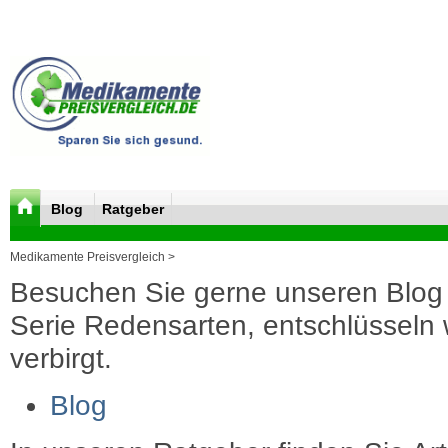
Blog
Ratgeber
Medikamente Preisvergleich >
Besuchen Sie gerne unseren Blog 
Serie Redensarten, entschlüsseln wi
verbirgt.
Blog