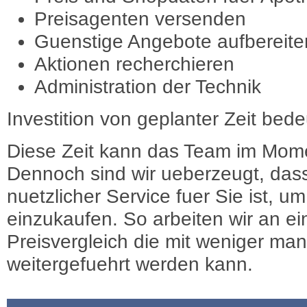
Preisagenten versenden
Guenstige Angebote aufbereite
Aktionen recherchieren
Administration der Technik
Investition von geplanter Zeit bede
Diese Zeit kann das Team im Mome
Dennoch sind wir ueberzeugt, dass
nuetzlicher Service fuer Sie ist, 
einzukaufen. So arbeiten wir an e
Preisvergleich die mit weniger ma
weitergefuehrt werden kann.