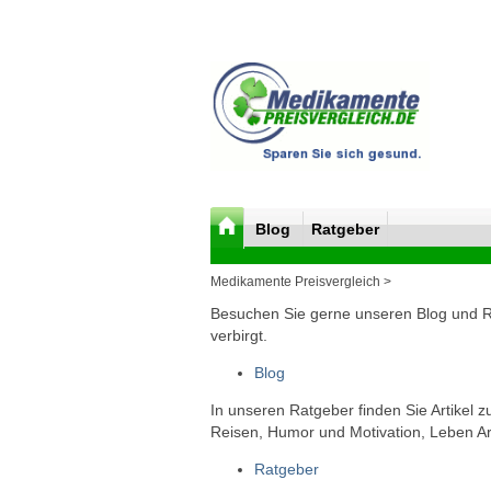
Blog
Ratgeber
Medikamente Preisvergleich >
Besuchen Sie gerne unseren Blog und Rat
verbirgt.
Blog
In unseren Ratgeber finden Sie Artikel 
Reisen, Humor und Motivation, Leben Arb
Ratgeber