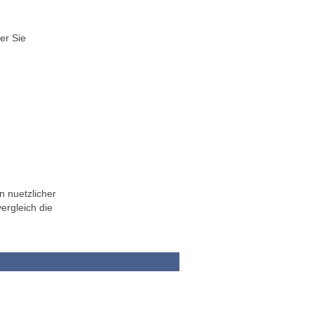
er Sie
n nuetzlicher
ergleich die