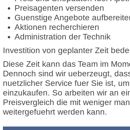
Preisagenten versenden
Guenstige Angebote aufbereite
Aktionen recherchieren
Administration der Technik
Investition von geplanter Zeit bede
Diese Zeit kann das Team im Mome
Dennoch sind wir ueberzeugt, dass
nuetzlicher Service fuer Sie ist, 
einzukaufen. So arbeiten wir an e
Preisvergleich die mit weniger ma
weitergefuehrt werden kann.