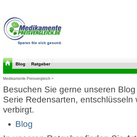
Blog
Ratgeber
Medikamente Preisvergleich >
Besuchen Sie gerne unseren Blog 
Serie Redensarten, entschlüsseln wi
verbirgt.
Blog