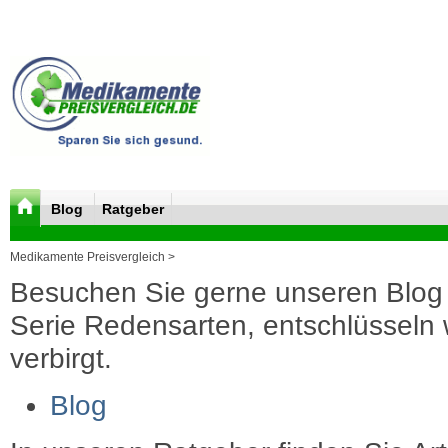
Blog
Ratgeber
Medikamente Preisvergleich >
Besuchen Sie gerne unseren Blog 
Serie Redensarten, entschlüsseln wi
verbirgt.
Blog