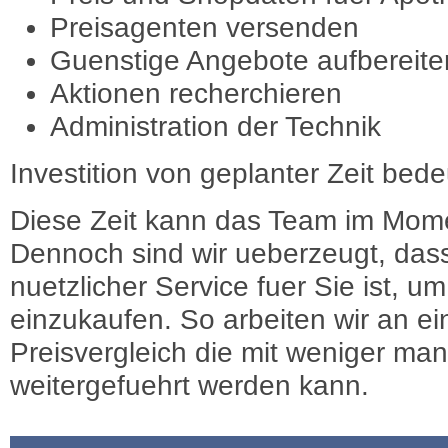
Preisagenten versenden
Guenstige Angebote aufbereite
Aktionen recherchieren
Administration der Technik
Investition von geplanter Zeit bede
Diese Zeit kann das Team im Mome
Dennoch sind wir ueberzeugt, dass
nuetzlicher Service fuer Sie ist, 
einzukaufen. So arbeiten wir an e
Preisvergleich die mit weniger ma
weitergefuehrt werden kann.