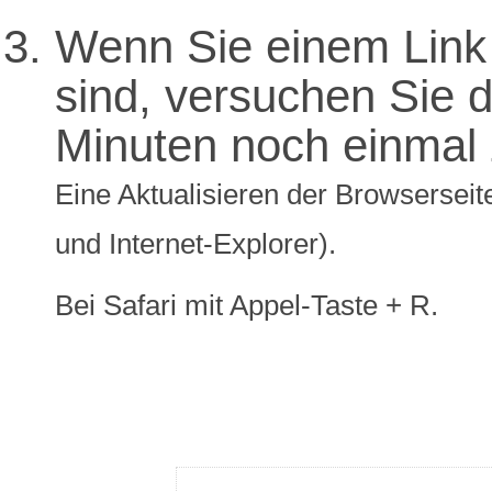
Wenn Sie einem Link 
sind, versuchen Sie di
Minuten noch einmal 
Eine Aktualisieren der Browserseite
und Internet-Explorer).
Bei Safari mit Appel-Taste + R.