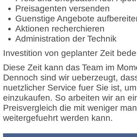
Preisagenten versenden
Guenstige Angebote aufbereite
Aktionen recherchieren
Administration der Technik
Investition von geplanter Zeit bede
Diese Zeit kann das Team im Mome
Dennoch sind wir ueberzeugt, dass
nuetzlicher Service fuer Sie ist, 
einzukaufen. So arbeiten wir an e
Preisvergleich die mit weniger ma
weitergefuehrt werden kann.