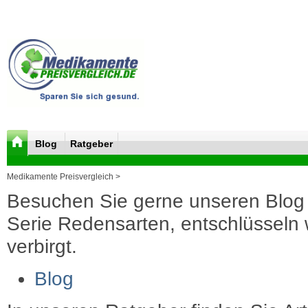
Blog
Ratgeber
Medikamente Preisvergleich >
Besuchen Sie gerne unseren Blog 
Serie Redensarten, entschlüsseln wi
verbirgt.
Blog