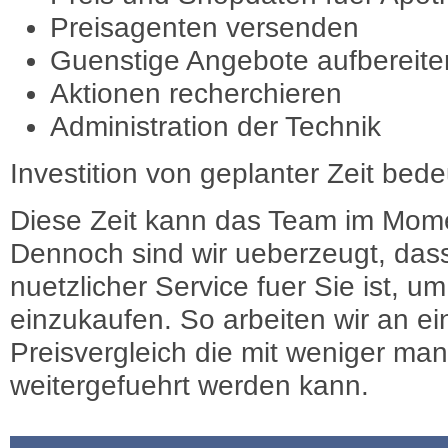
Preisagenten versenden
Guenstige Angebote aufbereite
Aktionen recherchieren
Administration der Technik
Investition von geplanter Zeit bede
Diese Zeit kann das Team im Mome
Dennoch sind wir ueberzeugt, dass
nuetzlicher Service fuer Sie ist, 
einzukaufen. So arbeiten wir an e
Preisvergleich die mit weniger ma
weitergefuehrt werden kann.