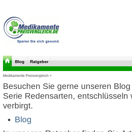
Blog
Ratgeber
Medikamente Preisvergleich >
Besuchen Sie gerne unseren Blog 
Serie Redensarten, entschlüsseln wi
verbirgt.
Blog