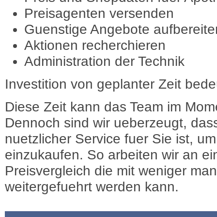
Preisagenten versenden
Guenstige Angebote aufbereite
Aktionen recherchieren
Administration der Technik
Investition von geplanter Zeit bede
Diese Zeit kann das Team im Mome
Dennoch sind wir ueberzeugt, dass
nuetzlicher Service fuer Sie ist, 
einzukaufen. So arbeiten wir an e
Preisvergleich die mit weniger ma
weitergefuehrt werden kann.