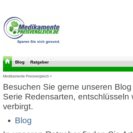
Blog
Ratgeber
Medikamente Preisvergleich >
Besuchen Sie gerne unseren Blog 
Serie Redensarten, entschlüsseln wi
verbirgt.
Blog