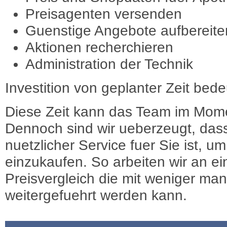
Preisagenten versenden
Guenstige Angebote aufbereite
Aktionen recherchieren
Administration der Technik
Investition von geplanter Zeit bede
Diese Zeit kann das Team im Mome
Dennoch sind wir ueberzeugt, dass
nuetzlicher Service fuer Sie ist, 
einzukaufen. So arbeiten wir an e
Preisvergleich die mit weniger ma
weitergefuehrt werden kann.