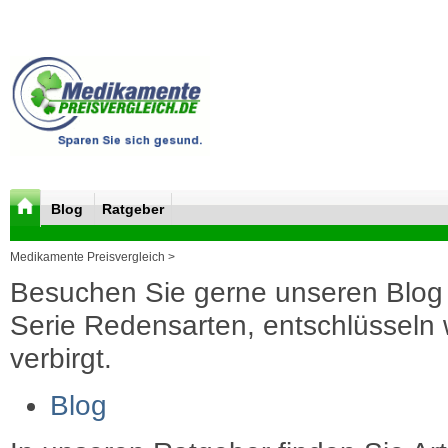
Blog
Ratgeber
Medikamente Preisvergleich >
Besuchen Sie gerne unseren Blog 
Serie Redensarten, entschlüsseln wi
verbirgt.
Blog