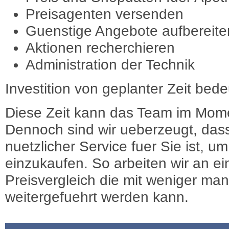
Preisagenten versenden
Guenstige Angebote aufbereite
Aktionen recherchieren
Administration der Technik
Investition von geplanter Zeit bede
Diese Zeit kann das Team im Mome
Dennoch sind wir ueberzeugt, dass
nuetzlicher Service fuer Sie ist, 
einzukaufen. So arbeiten wir an e
Preisvergleich die mit weniger ma
weitergefuehrt werden kann.