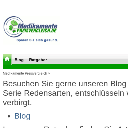
Blog
Ratgeber
Medikamente Preisvergleich >
Besuchen Sie gerne unseren Blog 
Serie Redensarten, entschlüsseln wi
verbirgt.
Blog