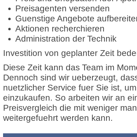
Preisagenten versenden
Guenstige Angebote aufbereite
Aktionen recherchieren
Administration der Technik
Investition von geplanter Zeit bede
Diese Zeit kann das Team im Mome
Dennoch sind wir ueberzeugt, dass
nuetzlicher Service fuer Sie ist, 
einzukaufen. So arbeiten wir an e
Preisvergleich die mit weniger ma
weitergefuehrt werden kann.