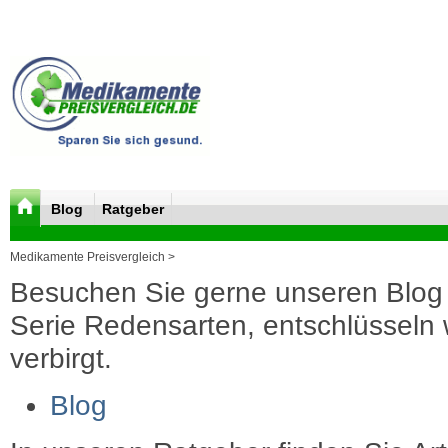
Blog
Ratgeber
Medikamente Preisvergleich >
Besuchen Sie gerne unseren Blog 
Serie Redensarten, entschlüsseln wi
verbirgt.
Blog