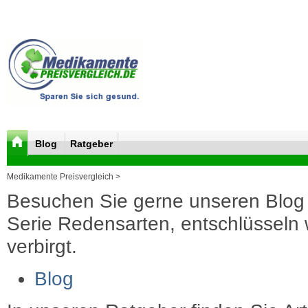
Blog
Ratgeber
Medikamente Preisvergleich >
Besuchen Sie gerne unseren Blog 
Serie Redensarten, entschlüsseln wi
verbirgt.
Blog