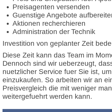
Preisagenten versenden
Guenstige Angebote aufbereite
Aktionen recherchieren
Administration der Technik
Investition von geplanter Zeit bede
Diese Zeit kann das Team im Mome
Dennoch sind wir ueberzeugt, dass
nuetzlicher Service fuer Sie ist, 
einzukaufen. So arbeiten wir an e
Preisvergleich die mit weniger ma
weitergefuehrt werden kann.