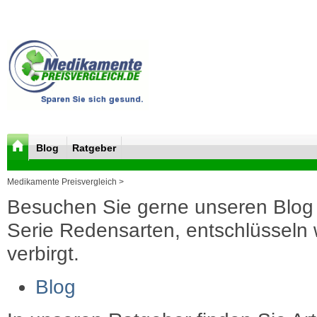
Blog
Ratgeber
Medikamente Preisvergleich >
Besuchen Sie gerne unseren Blog 
Serie Redensarten, entschlüsseln wi
verbirgt.
Blog