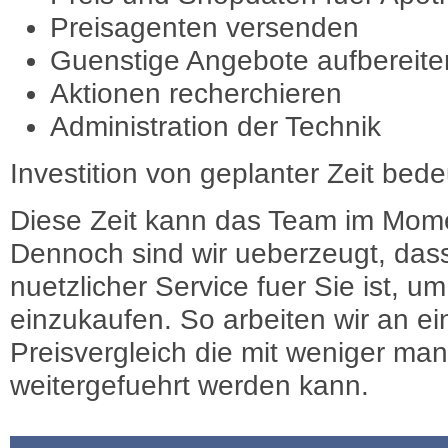
Preisagenten versenden
Guenstige Angebote aufbereite
Aktionen recherchieren
Administration der Technik
Investition von geplanter Zeit bede
Diese Zeit kann das Team im Mome
Dennoch sind wir ueberzeugt, dass
nuetzlicher Service fuer Sie ist, 
einzukaufen. So arbeiten wir an e
Preisvergleich die mit weniger ma
weitergefuehrt werden kann.