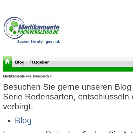
Blog
Ratgeber
Medikamente Preisvergleich >
Besuchen Sie gerne unseren Blog 
Serie Redensarten, entschlüsseln wi
verbirgt.
Blog