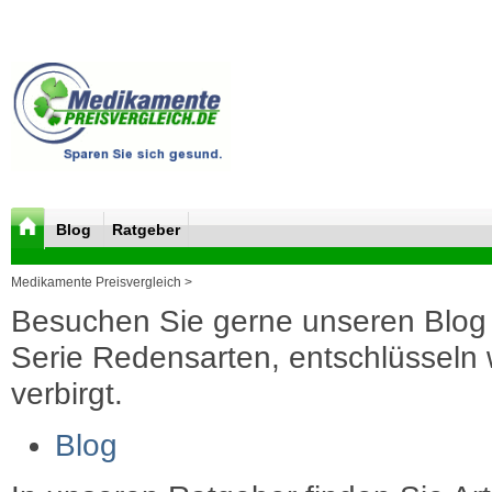
Blog
Ratgeber
Medikamente Preisvergleich >
Besuchen Sie gerne unseren Blog 
Serie Redensarten, entschlüsseln wi
verbirgt.
Blog