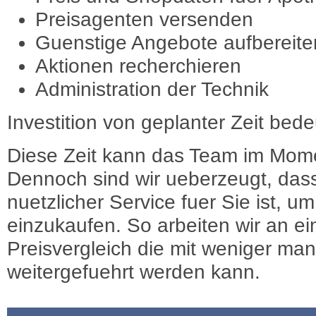
Preisagenten versenden
Guenstige Angebote aufbereite
Aktionen recherchieren
Administration der Technik
Investition von geplanter Zeit bede
Diese Zeit kann das Team im Mome
Dennoch sind wir ueberzeugt, dass
nuetzlicher Service fuer Sie ist, 
einzukaufen. So arbeiten wir an e
Preisvergleich die mit weniger ma
weitergefuehrt werden kann.