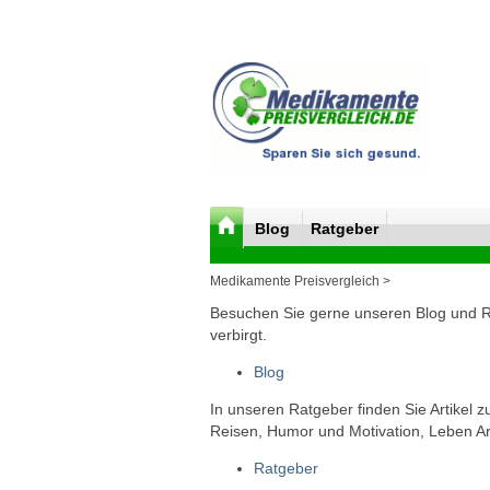
Blog
Ratgeber
Medikamente Preisvergleich >
Besuchen Sie gerne unseren Blog und Rat
verbirgt.
Blog
In unseren Ratgeber finden Sie Artikel 
Reisen, Humor und Motivation, Leben Arb
Ratgeber