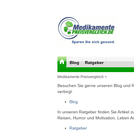
Blog
Ratgeber
Medikamente Preisvergleich >
Besuchen Sie gerne unseren Blog und Rat
verbirgt.
Blog
In unseren Ratgeber finden Sie Artikel 
Reisen, Humor und Motivation, Leben Arb
Ratgeber