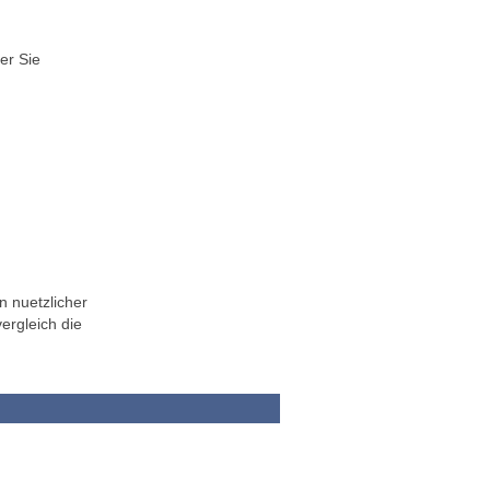
er Sie
n nuetzlicher
ergleich die