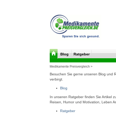
Blog
Ratgeber
Medikamente Preisvergleich >
Besuchen Sie gerne unseren Blog und Rat
verbirgt.
Blog
In unseren Ratgeber finden Sie Artikel 
Reisen, Humor und Motivation, Leben Arb
Ratgeber