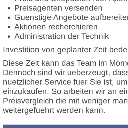
Preisagenten versenden
Guenstige Angebote aufbereite
Aktionen recherchieren
Administration der Technik
Investition von geplanter Zeit bede
Diese Zeit kann das Team im Mome
Dennoch sind wir ueberzeugt, dass
nuetzlicher Service fuer Sie ist, 
einzukaufen. So arbeiten wir an e
Preisvergleich die mit weniger ma
weitergefuehrt werden kann.