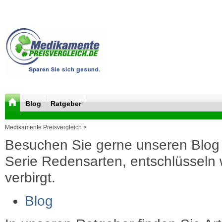
Blog
Ratgeber
Medikamente Preisvergleich >
Besuchen Sie gerne unseren Blog 
Serie Redensarten, entschlüsseln wi
verbirgt.
Blog