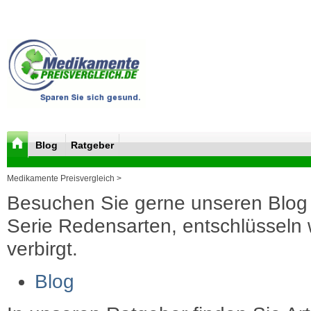
Blog
Ratgeber
Medikamente Preisvergleich >
Besuchen Sie gerne unseren Blog 
Serie Redensarten, entschlüsseln wi
verbirgt.
Blog