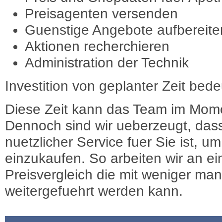
Preisagenten versenden
Guenstige Angebote aufbereite
Aktionen recherchieren
Administration der Technik
Investition von geplanter Zeit bede
Diese Zeit kann das Team im Mome
Dennoch sind wir ueberzeugt, dass
nuetzlicher Service fuer Sie ist, 
einzukaufen. So arbeiten wir an e
Preisvergleich die mit weniger ma
weitergefuehrt werden kann.