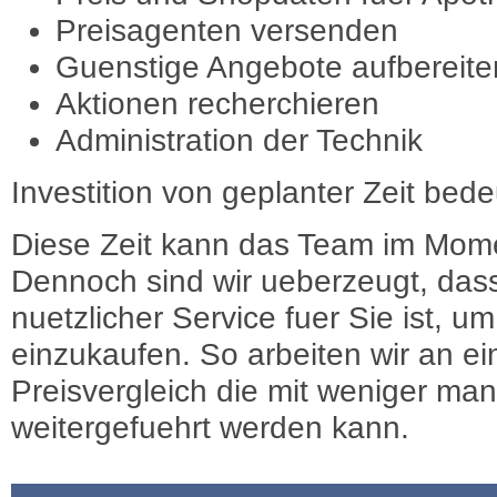
Preisagenten versenden
Guenstige Angebote aufbereite
Aktionen recherchieren
Administration der Technik
Investition von geplanter Zeit bede
Diese Zeit kann das Team im Mome
Dennoch sind wir ueberzeugt, dass
nuetzlicher Service fuer Sie ist, 
einzukaufen. So arbeiten wir an e
Preisvergleich die mit weniger ma
weitergefuehrt werden kann.