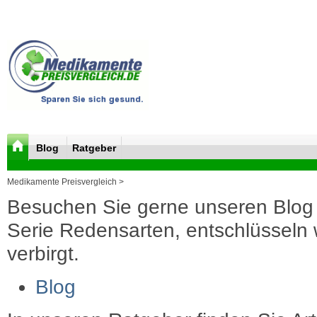
Blog
Ratgeber
Medikamente Preisvergleich >
Besuchen Sie gerne unseren Blog 
Serie Redensarten, entschlüsseln wi
verbirgt.
Blog