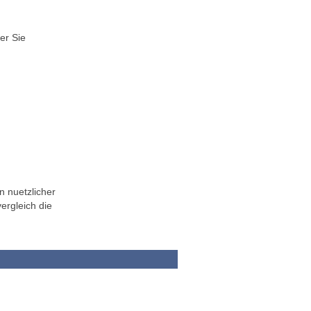
er Sie
n nuetzlicher
ergleich die