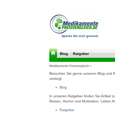
Blog
Ratgeber
Medikamente Preisvergleich >
Besuchen Sie gerne unseren Blog und Rat
verbirgt.
Blog
In unseren Ratgeber finden Sie Artikel 
Reisen, Humor und Motivation, Leben Arb
Ratgeber