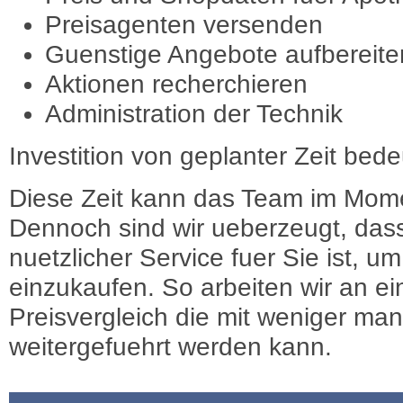
Preisagenten versenden
Guenstige Angebote aufbereite
Aktionen recherchieren
Administration der Technik
Investition von geplanter Zeit bede
Diese Zeit kann das Team im Mome
Dennoch sind wir ueberzeugt, dass
nuetzlicher Service fuer Sie ist, 
einzukaufen. So arbeiten wir an e
Preisvergleich die mit weniger ma
weitergefuehrt werden kann.