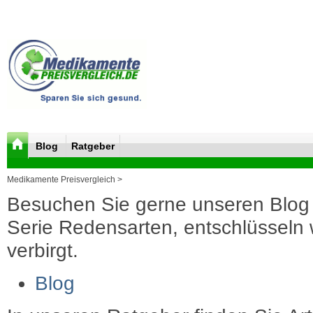
Blog
Ratgeber
Medikamente Preisvergleich >
Besuchen Sie gerne unseren Blog 
Serie Redensarten, entschlüsseln wi
verbirgt.
Blog