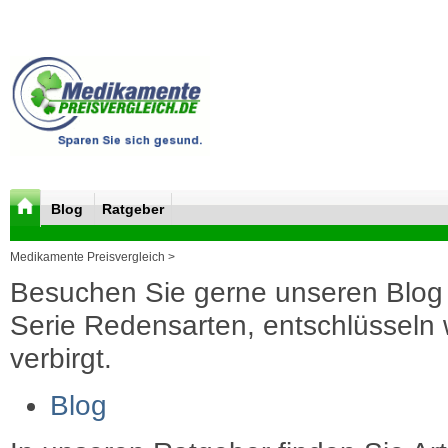
Blog
Ratgeber
Medikamente Preisvergleich >
Besuchen Sie gerne unseren Blog 
Serie Redensarten, entschlüsseln wi
verbirgt.
Blog