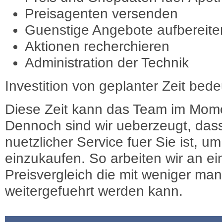
Preisagenten versenden
Guenstige Angebote aufbereite
Aktionen recherchieren
Administration der Technik
Investition von geplanter Zeit bede
Diese Zeit kann das Team im Mome
Dennoch sind wir ueberzeugt, dass
nuetzlicher Service fuer Sie ist, 
einzukaufen. So arbeiten wir an e
Preisvergleich die mit weniger ma
weitergefuehrt werden kann.