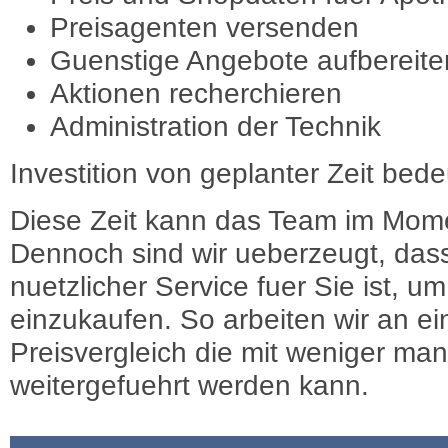
Preisagenten versenden
Guenstige Angebote aufbereite
Aktionen recherchieren
Administration der Technik
Investition von geplanter Zeit bede
Diese Zeit kann das Team im Mome
Dennoch sind wir ueberzeugt, dass
nuetzlicher Service fuer Sie ist, 
einzukaufen. So arbeiten wir an e
Preisvergleich die mit weniger ma
weitergefuehrt werden kann.