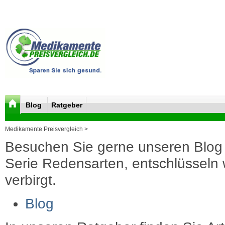
Blog
Ratgeber
Medikamente Preisvergleich >
Besuchen Sie gerne unseren Blog 
Serie Redensarten, entschlüsseln wi
verbirgt.
Blog