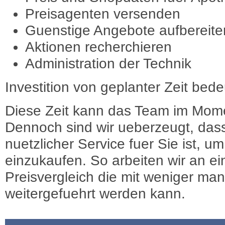
Preisagenten versenden
Guenstige Angebote aufbereite
Aktionen recherchieren
Administration der Technik
Investition von geplanter Zeit bede
Diese Zeit kann das Team im Mome
Dennoch sind wir ueberzeugt, dass
nuetzlicher Service fuer Sie ist, 
einzukaufen. So arbeiten wir an e
Preisvergleich die mit weniger ma
weitergefuehrt werden kann.