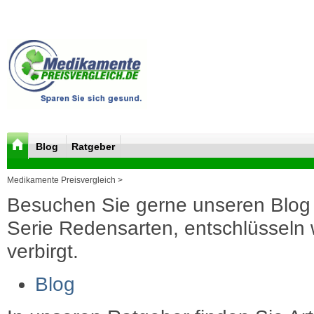
Blog
Ratgeber
Medikamente Preisvergleich >
Besuchen Sie gerne unseren Blog 
Serie Redensarten, entschlüsseln wi
verbirgt.
Blog