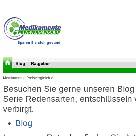
Blog
Ratgeber
Medikamente Preisvergleich >
Besuchen Sie gerne unseren Blog 
Serie Redensarten, entschlüsseln wi
verbirgt.
Blog