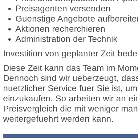
Preisagenten versenden
Guenstige Angebote aufbereite
Aktionen recherchieren
Administration der Technik
Investition von geplanter Zeit bede
Diese Zeit kann das Team im Mome
Dennoch sind wir ueberzeugt, dass
nuetzlicher Service fuer Sie ist, 
einzukaufen. So arbeiten wir an e
Preisvergleich die mit weniger ma
weitergefuehrt werden kann.