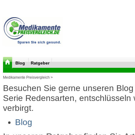
Blog
Ratgeber
Medikamente Preisvergleich >
Besuchen Sie gerne unseren Blog 
Serie Redensarten, entschlüsseln wi
verbirgt.
Blog