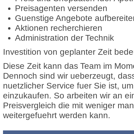
Preisagenten versenden
Guenstige Angebote aufbereite
Aktionen recherchieren
Administration der Technik
Investition von geplanter Zeit bede
Diese Zeit kann das Team im Mome
Dennoch sind wir ueberzeugt, dass
nuetzlicher Service fuer Sie ist, 
einzukaufen. So arbeiten wir an e
Preisvergleich die mit weniger ma
weitergefuehrt werden kann.