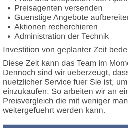
Preisagenten versenden
Guenstige Angebote aufbereite
Aktionen recherchieren
Administration der Technik
Investition von geplanter Zeit bede
Diese Zeit kann das Team im Mome
Dennoch sind wir ueberzeugt, dass
nuetzlicher Service fuer Sie ist, 
einzukaufen. So arbeiten wir an e
Preisvergleich die mit weniger ma
weitergefuehrt werden kann.