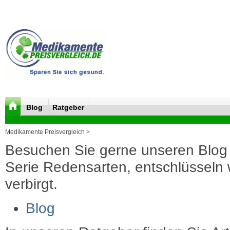
Blog
Ratgeber
Medikamente Preisvergleich >
Besuchen Sie gerne unseren Blog 
Serie Redensarten, entschlüsseln wi
verbirgt.
Blog