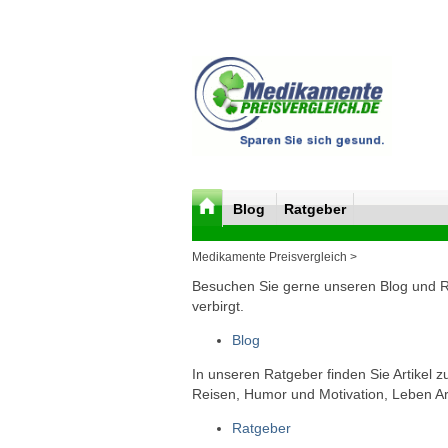
Blog
Ratgeber
Medikamente Preisvergleich >
Besuchen Sie gerne unseren Blog und Rat
verbirgt.
Blog
In unseren Ratgeber finden Sie Artikel 
Reisen, Humor und Motivation, Leben Arb
Ratgeber