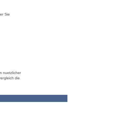
er Sie
n nuetzlicher
ergleich die