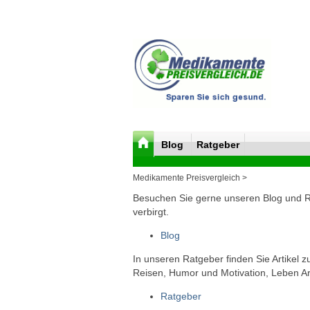
Blog
Ratgeber
Medikamente Preisvergleich >
Besuchen Sie gerne unseren Blog und Rat
verbirgt.
Blog
In unseren Ratgeber finden Sie Artikel 
Reisen, Humor und Motivation, Leben Arb
Ratgeber