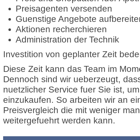
Preisagenten versenden
Guenstige Angebote aufbereite
Aktionen recherchieren
Administration der Technik
Investition von geplanter Zeit bede
Diese Zeit kann das Team im Mome
Dennoch sind wir ueberzeugt, dass
nuetzlicher Service fuer Sie ist, 
einzukaufen. So arbeiten wir an e
Preisvergleich die mit weniger ma
weitergefuehrt werden kann.