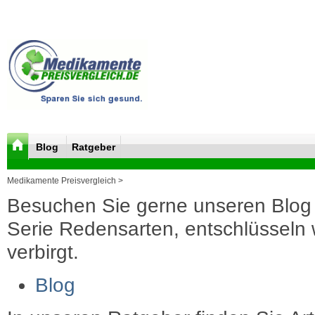
Blog
Ratgeber
Medikamente Preisvergleich >
Besuchen Sie gerne unseren Blog 
Serie Redensarten, entschlüsseln wi
verbirgt.
Blog