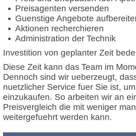
Preisagenten versenden
Guenstige Angebote aufbereite
Aktionen recherchieren
Administration der Technik
Investition von geplanter Zeit bede
Diese Zeit kann das Team im Mome
Dennoch sind wir ueberzeugt, dass
nuetzlicher Service fuer Sie ist, 
einzukaufen. So arbeiten wir an e
Preisvergleich die mit weniger ma
weitergefuehrt werden kann.