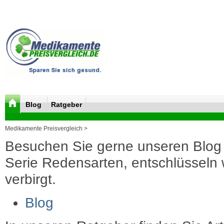
Blog
Ratgeber
Medikamente Preisvergleich >
Besuchen Sie gerne unseren Blog 
Serie Redensarten, entschlüsseln wi
verbirgt.
Blog