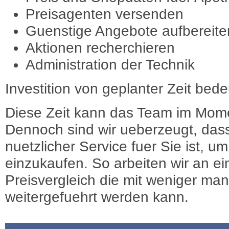
Preisagenten versenden
Guenstige Angebote aufbereite
Aktionen recherchieren
Administration der Technik
Investition von geplanter Zeit bede
Diese Zeit kann das Team im Mome
Dennoch sind wir ueberzeugt, dass
nuetzlicher Service fuer Sie ist, 
einzukaufen. So arbeiten wir an e
Preisvergleich die mit weniger ma
weitergefuehrt werden kann.