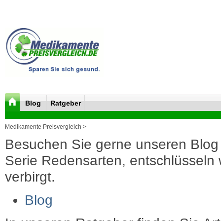
Blog
Ratgeber
Medikamente Preisvergleich >
Besuchen Sie gerne unseren Blog 
Serie Redensarten, entschlüsseln wi
verbirgt.
Blog