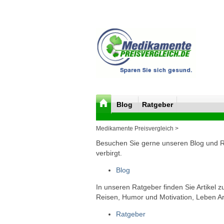
Blog
Ratgeber
Medikamente Preisvergleich >
Besuchen Sie gerne unseren Blog und Rat
verbirgt.
Blog
In unseren Ratgeber finden Sie Artikel 
Reisen, Humor und Motivation, Leben Arb
Ratgeber