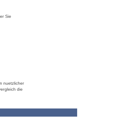
er Sie
n nuetzlicher
ergleich die