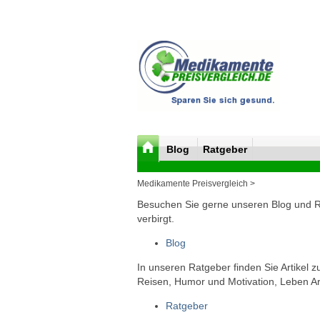
Blog
Ratgeber
Medikamente Preisvergleich >
Besuchen Sie gerne unseren Blog und Rat
verbirgt.
Blog
In unseren Ratgeber finden Sie Artikel 
Reisen, Humor und Motivation, Leben Arb
Ratgeber