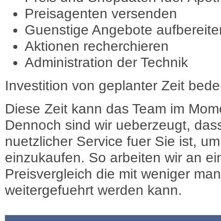
Preisagenten versenden
Guenstige Angebote aufbereite
Aktionen recherchieren
Administration der Technik
Investition von geplanter Zeit bede
Diese Zeit kann das Team im Mome
Dennoch sind wir ueberzeugt, dass
nuetzlicher Service fuer Sie ist, 
einzukaufen. So arbeiten wir an e
Preisvergleich die mit weniger ma
weitergefuehrt werden kann.