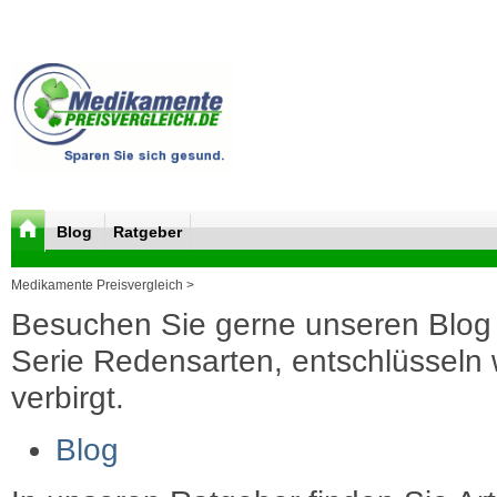
Blog
Ratgeber
Medikamente Preisvergleich >
Besuchen Sie gerne unseren Blog 
Serie Redensarten, entschlüsseln wi
verbirgt.
Blog