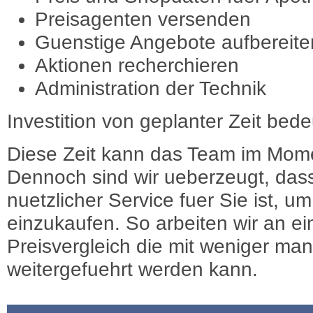
Preisagenten versenden
Guenstige Angebote aufbereite
Aktionen recherchieren
Administration der Technik
Investition von geplanter Zeit bede
Diese Zeit kann das Team im Mome
Dennoch sind wir ueberzeugt, dass
nuetzlicher Service fuer Sie ist, 
einzukaufen. So arbeiten wir an e
Preisvergleich die mit weniger ma
weitergefuehrt werden kann.