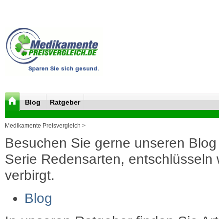
Blog
Ratgeber
Medikamente Preisvergleich >
Besuchen Sie gerne unseren Blog 
Serie Redensarten, entschlüsseln wi
verbirgt.
Blog