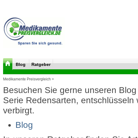
Blog
Ratgeber
Medikamente Preisvergleich >
Besuchen Sie gerne unseren Blog 
Serie Redensarten, entschlüsseln wi
verbirgt.
Blog