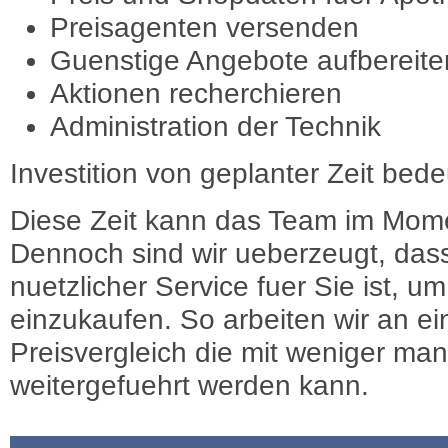
Preisagenten versenden
Guenstige Angebote aufbereite
Aktionen recherchieren
Administration der Technik
Investition von geplanter Zeit bede
Diese Zeit kann das Team im Mome
Dennoch sind wir ueberzeugt, dass
nuetzlicher Service fuer Sie ist, 
einzukaufen. So arbeiten wir an e
Preisvergleich die mit weniger ma
weitergefuehrt werden kann.