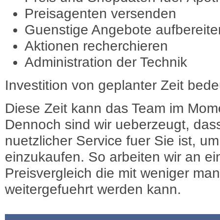
Preisagenten versenden
Guenstige Angebote aufbereite
Aktionen recherchieren
Administration der Technik
Investition von geplanter Zeit bede
Diese Zeit kann das Team im Mome
Dennoch sind wir ueberzeugt, dass
nuetzlicher Service fuer Sie ist, 
einzukaufen. So arbeiten wir an e
Preisvergleich die mit weniger ma
weitergefuehrt werden kann.