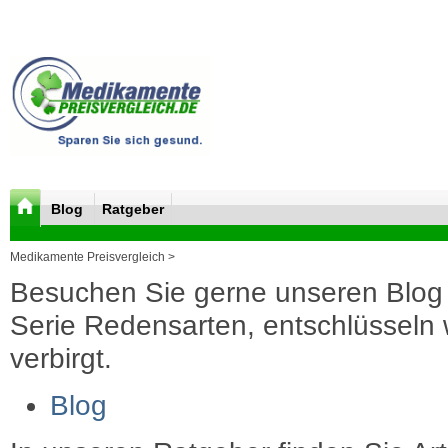
Blog
Ratgeber
Medikamente Preisvergleich >
Besuchen Sie gerne unseren Blog 
Serie Redensarten, entschlüsseln wi
verbirgt.
Blog