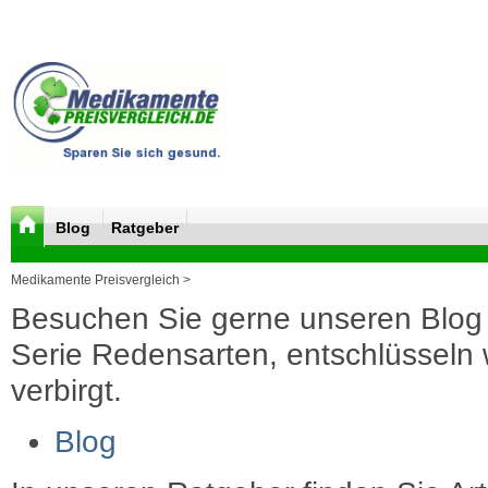
Blog
Ratgeber
Medikamente Preisvergleich >
Besuchen Sie gerne unseren Blog 
Serie Redensarten, entschlüsseln wi
verbirgt.
Blog