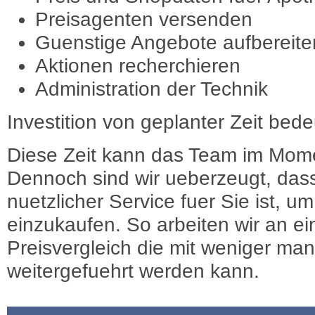
Preisagenten versenden
Guenstige Angebote aufbereite
Aktionen recherchieren
Administration der Technik
Investition von geplanter Zeit bede
Diese Zeit kann das Team im Mome
Dennoch sind wir ueberzeugt, dass
nuetzlicher Service fuer Sie ist, 
einzukaufen. So arbeiten wir an e
Preisvergleich die mit weniger ma
weitergefuehrt werden kann.