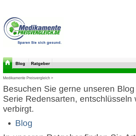
Blog
Ratgeber
Medikamente Preisvergleich >
Besuchen Sie gerne unseren Blog 
Serie Redensarten, entschlüsseln wi
verbirgt.
Blog