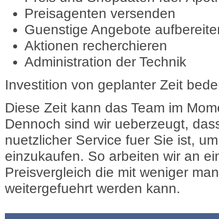
Preisagenten versenden
Guenstige Angebote aufbereite
Aktionen recherchieren
Administration der Technik
Investition von geplanter Zeit bede
Diese Zeit kann das Team im Mome
Dennoch sind wir ueberzeugt, dass
nuetzlicher Service fuer Sie ist, 
einzukaufen. So arbeiten wir an e
Preisvergleich die mit weniger ma
weitergefuehrt werden kann.