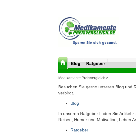
Blog
Ratgeber
Medikamente Preisvergleich >
Besuchen Sie gerne unseren Blog und Rat
verbirgt.
Blog
In unseren Ratgeber finden Sie Artikel 
Reisen, Humor und Motivation, Leben Arb
Ratgeber