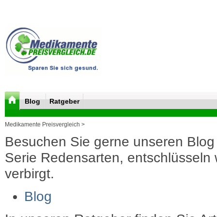
Blog
Ratgeber
Medikamente Preisvergleich >
Besuchen Sie gerne unseren Blog 
Serie Redensarten, entschlüsseln wi
verbirgt.
Blog