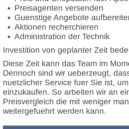
Preisagenten versenden
Guenstige Angebote aufbereite
Aktionen recherchieren
Administration der Technik
Investition von geplanter Zeit bede
Diese Zeit kann das Team im Mome
Dennoch sind wir ueberzeugt, dass
nuetzlicher Service fuer Sie ist, 
einzukaufen. So arbeiten wir an e
Preisvergleich die mit weniger ma
weitergefuehrt werden kann.