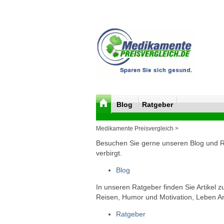
Blog
Ratgeber
Medikamente Preisvergleich >
Besuchen Sie gerne unseren Blog und Rat
verbirgt.
Blog
In unseren Ratgeber finden Sie Artikel 
Reisen, Humor und Motivation, Leben Arb
Ratgeber