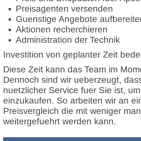
Preisagenten versenden
Guenstige Angebote aufbereite
Aktionen recherchieren
Administration der Technik
Investition von geplanter Zeit bede
Diese Zeit kann das Team im Mome
Dennoch sind wir ueberzeugt, dass
nuetzlicher Service fuer Sie ist, 
einzukaufen. So arbeiten wir an e
Preisvergleich die mit weniger ma
weitergefuehrt werden kann.