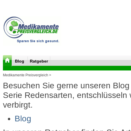
Blog
Ratgeber
Medikamente Preisvergleich >
Besuchen Sie gerne unseren Blog 
Serie Redensarten, entschlüsseln wi
verbirgt.
Blog