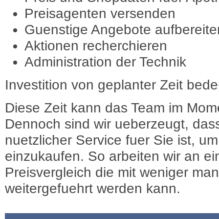
Preisagenten versenden
Guenstige Angebote aufbereite
Aktionen recherchieren
Administration der Technik
Investition von geplanter Zeit bede
Diese Zeit kann das Team im Mome
Dennoch sind wir ueberzeugt, dass
nuetzlicher Service fuer Sie ist, 
einzukaufen. So arbeiten wir an e
Preisvergleich die mit weniger ma
weitergefuehrt werden kann.