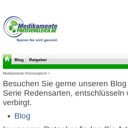
Blog
Ratgeber
Medikamente Preisvergleich >
Besuchen Sie gerne unseren Blog 
Serie Redensarten, entschlüsseln wi
verbirgt.
Blog