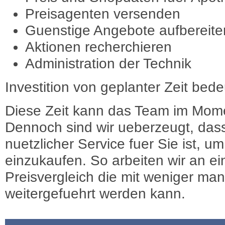
Preisagenten versenden
Guenstige Angebote aufbereite
Aktionen recherchieren
Administration der Technik
Investition von geplanter Zeit bede
Diese Zeit kann das Team im Mome
Dennoch sind wir ueberzeugt, dass
nuetzlicher Service fuer Sie ist, 
einzukaufen. So arbeiten wir an e
Preisvergleich die mit weniger ma
weitergefuehrt werden kann.