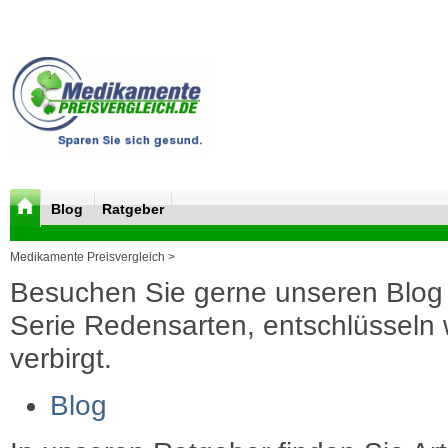
Blog
Ratgeber
Medikamente Preisvergleich >
Besuchen Sie gerne unseren Blog 
Serie Redensarten, entschlüsseln wi
verbirgt.
Blog