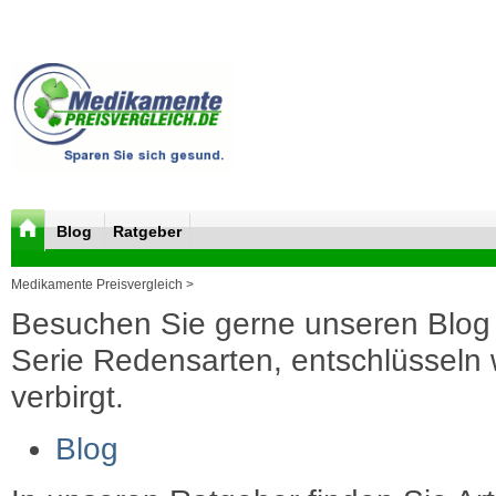
Blog
Ratgeber
Medikamente Preisvergleich >
Besuchen Sie gerne unseren Blog 
Serie Redensarten, entschlüsseln wi
verbirgt.
Blog