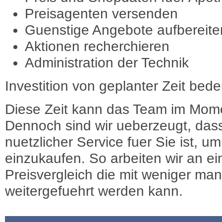
Preisagenten versenden
Guenstige Angebote aufbereite
Aktionen recherchieren
Administration der Technik
Investition von geplanter Zeit bede
Diese Zeit kann das Team im Mome
Dennoch sind wir ueberzeugt, dass
nuetzlicher Service fuer Sie ist, 
einzukaufen. So arbeiten wir an e
Preisvergleich die mit weniger ma
weitergefuehrt werden kann.